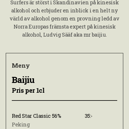
Surfers är störst i Skandinavien på kinesisk
alkohol och erbjuder en inblick i en helt ny
värld av alkohol genom en provning ledd av
Norra Europas främsta expert på kinesisk
alkohol, Ludvig Sääf aka mr baijiu.
Meny
Baijiu
Pris per 1cl
Red Star Classic 56%
35:-
Peking