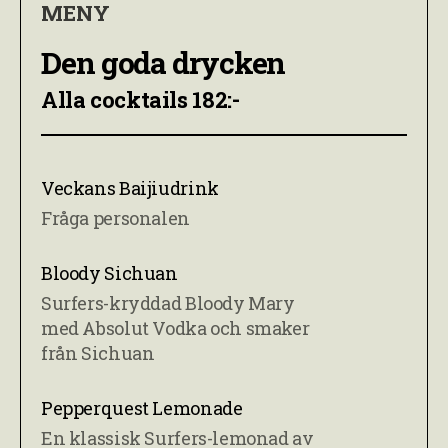
MENY
Den goda drycken
Alla cocktails 182:-
Veckans Baijiudrink
Fråga personalen
Bloody Sichuan
Surfers-kryddad Bloody Mary
med Absolut Vodka och smaker
från Sichuan
Pepperquest Lemonade
En klassisk Surfers-lemonad av