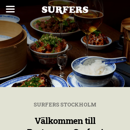
SURFERS STOCKHOLM
Välkommen till