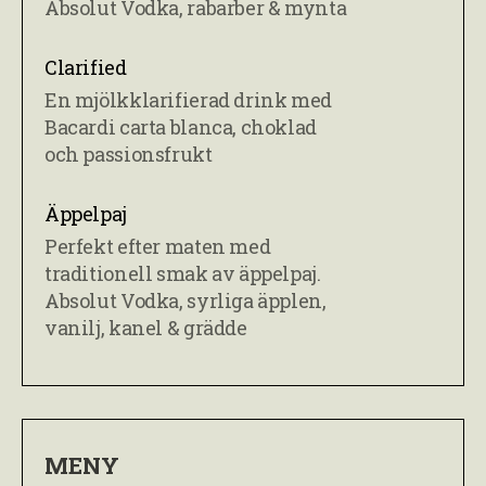
Absolut Vodka, rabarber & mynta
Clarified
En mjölkklarifierad drink med
Bacardi carta blanca, choklad
och passionsfrukt
Äppelpaj
Perfekt efter maten med
traditionell smak av äppelpaj.
Absolut Vodka, syrliga äpplen,
vanilj, kanel & grädde
MENY