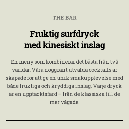
THE BAR
Fruktig surfdryck
med kinesiskt inslag
En meny som kombinerar det bästa från två
världar. Våra noggrant utvalda cocktails är
skapade för att ge en unik smakupplevelse med
både fruktiga och kryddiga inslag. Varje dryck
är en upptäcktsfärd – från de klassiska till de
mer vågade.