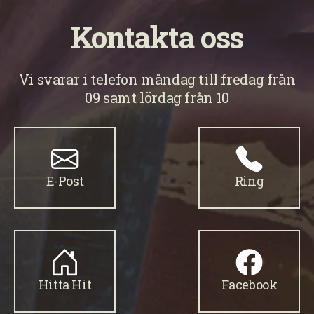
Kontakta oss
Vi svarar i telefon måndag till fredag från
09 samt lördag från 10
E-Post
Ring
Hitta Hit
Facebook