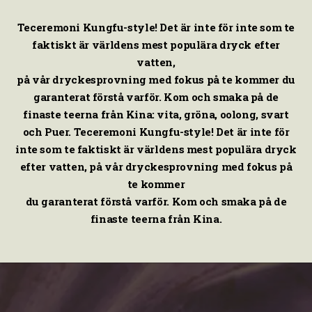
Teceremoni Kungfu-style! Det är inte för inte som te
faktiskt är världens mest populära dryck efter
vatten,
på vår dryckesprovning med fokus på te kommer du
garanterat förstå varför. Kom och smaka på de
finaste teerna från Kina: vita, gröna, oolong, svart
och Puer. Teceremoni Kungfu-style! Det är inte för
inte som te faktiskt är världens mest populära dryck
efter vatten, på vår dryckesprovning med fokus på
te kommer
du garanterat förstå varför. Kom och smaka på de
finaste teerna från Kina.