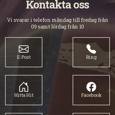
Kontakta oss
Vi svarar i telefon måndag till fredag från
09 samt lördag från 10
E-Post
Ring
Hitta Hit
Facebook